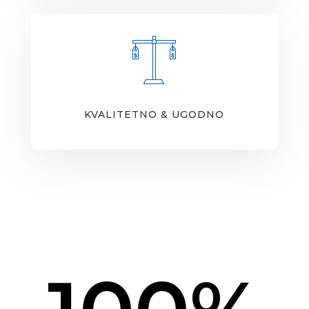
KVALITETNO & UGODNO