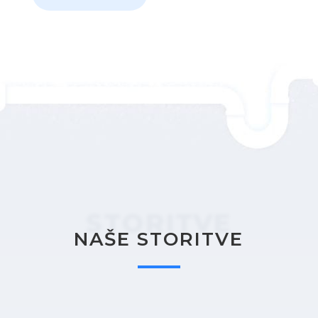
STORITVE
NAŠE STORITVE