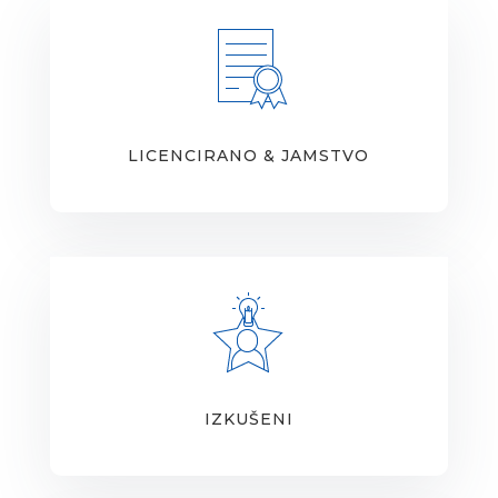
LICENCIRANO & JAMSTVO
IZKUŠENI